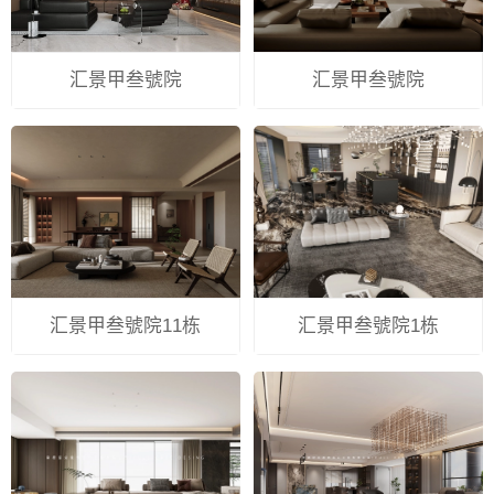
汇景甲叁號院
汇景甲叁號院
汇景甲叁號院11栋
汇景甲叁號院1栋