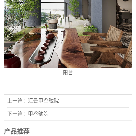
阳台
上一篇：汇景甲叁號院
下一篇：甲叁號院
产品推荐