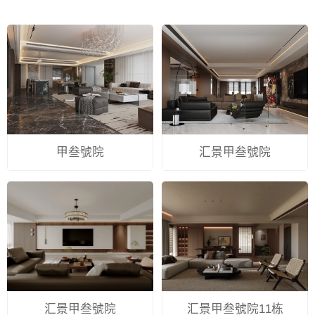
甲叁號院
汇景甲叁號院
汇景甲叁號院
汇景甲叁號院11栋