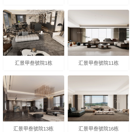
汇景甲叁號院1栋
汇景甲叁號院11栋
汇景甲叁號院13栋
汇景甲叁號院16栋