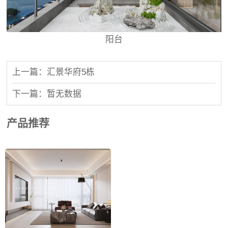
阳台
上一篇：汇景华府5栋
下一篇：暂无数据
产品推荐