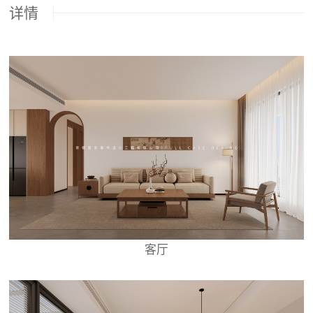
详情
客厅